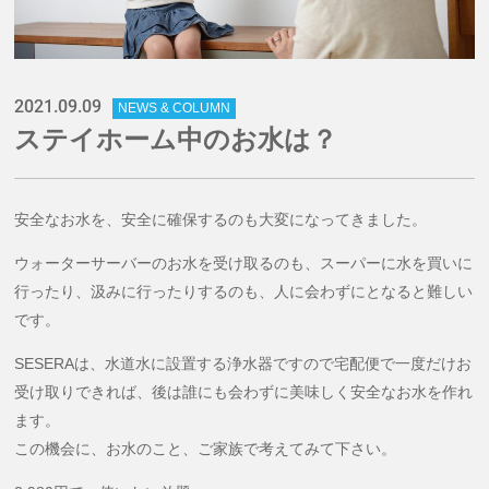
2021.09.09
NEWS & COLUMN
ステイホーム中のお水は？
安全なお水を、安全に確保するのも大変になってきました。
ウォーターサーバーのお水を受け取るのも、スーパーに水を買いに
行ったり、汲みに行ったりするのも、人に会わずにとなると難しい
です。
SESERAは、水道水に設置する浄水器ですので宅配便で一度だけお
受け取りできれば、後は誰にも会わずに美味しく安全なお水を作れ
ます。
この機会に、お水のこと、ご家族で考えてみて下さい。