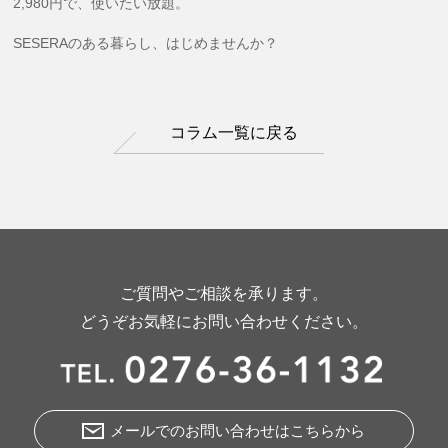
2,980円で、使いたい放題。
SESERAのある暮らし、はじめませんか？
コラム一覧に戻る
ご質問やご相談を承ります。
どうぞお気軽にお問い合わせください。
メールでのお問い合わせはこちらから