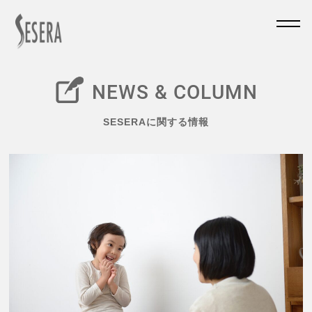
NEWS & COLUMN
SESERAに関する情報